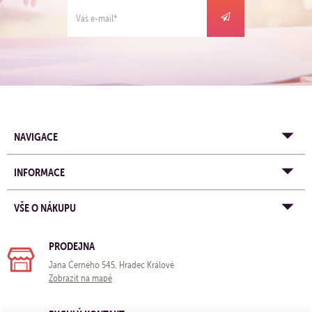
NAVIGACE
INFORMACE
VŠE O NÁKUPU
PRODEJNA
Jana Černého 545, Hradec Králové
Zobrazit na mapě