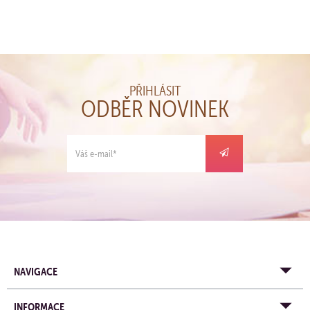
PŘIHLÁSIT
ODBĚR NOVINEK
NAVIGACE
INFORMACE