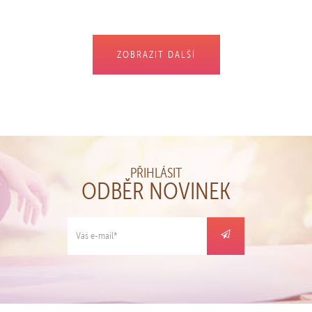
ZOBRAZIT DALŠÍ
PŘIHLÁSIT
ODBĚR NOVINEK