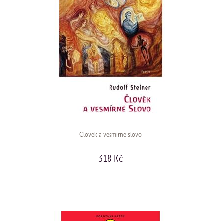
Člověk a vesmírné slovo
318 Kč
KOUPIT