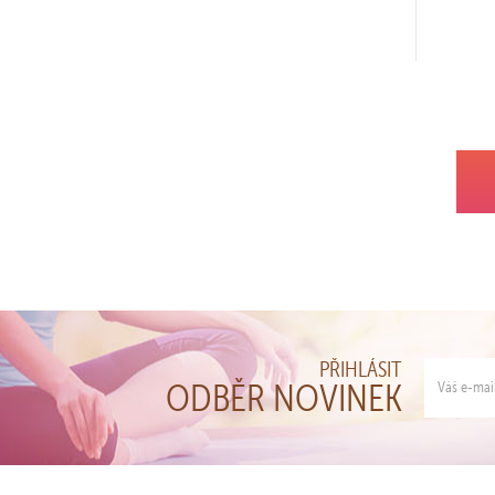
PŘIHLÁSIT
ODBĚR NOVINEK