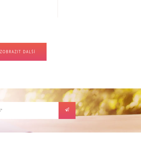
ZOBRAZIT DALŠÍ