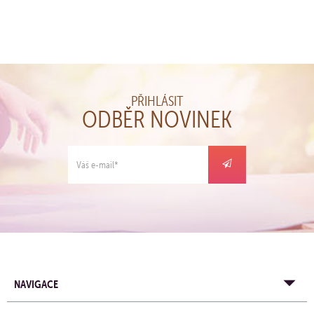
PŘIHLÁSIT
ODBĚR NOVINEK
NAVIGACE