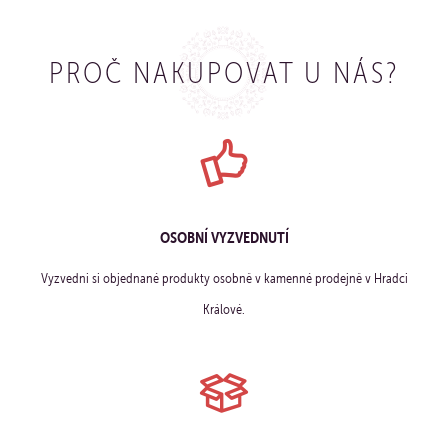
PROČ NAKUPOVAT U NÁS?
OSOBNÍ VYZVEDNUTÍ
Vyzvedni si objednané produkty osobně v kamenné prodejně v Hradci
Králové.