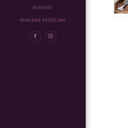
KONTAKT
KAMENNÁ PRODEJNA