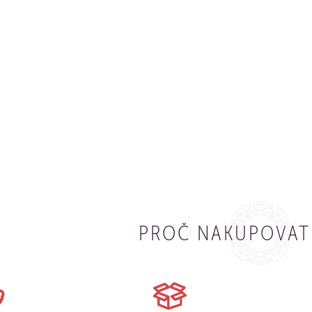
PROČ NAKUPOVAT