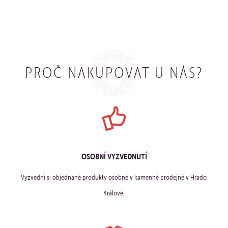
PROČ NAKUPOVAT U NÁS?
OSOBNÍ VYZVEDNUTÍ
Vyzvedni si objednané produkty osobně v kamenné prodejně v Hradci
Králové.