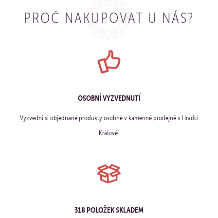
PROČ NAKUPOVAT U NÁS?
OSOBNÍ VYZVEDNUTÍ
Vyzvedni si objednané produkty osobně v kamenné prodejně v Hradci
Králové.
318 POLOŽEK SKLADEM