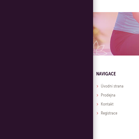
NAVIGACE
Úvodní strana
Prodejna
Kontakt
Registrace