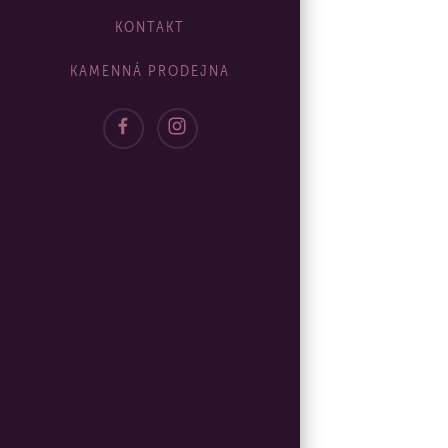
KONTAKT
KAMENNÁ PRODEJNA