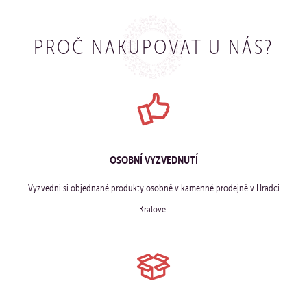
PROČ NAKUPOVAT U NÁS?
OSOBNÍ VYZVEDNUTÍ
Vyzvedni si objednané produkty osobně v kamenné prodejně v Hradci
Králové.