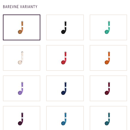
BAREVNÉ VARIANTY