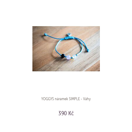
YOGGYS náramek SIMPLE - Váhy
390 Kč
KOUPIT