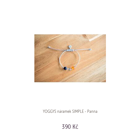
YOGGYS náramek SIMPLE - Panna
390 Kč