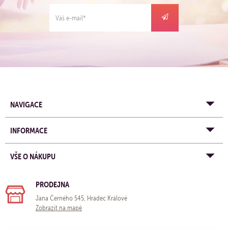
NAVIGACE
INFORMACE
VŠE O NÁKUPU
PRODEJNA
Jana Černého 545, Hradec Králové
Zobrazit na mapě