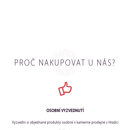
KOUPIT
PROČ NAKUPOVAT U NÁS?
OSOBNÍ VYZVEDNUTÍ
Vyzvedni si objednané produkty osobně v kamenné prodejně v Hradci