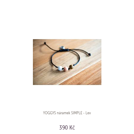
KOUPIT
YOGGYS náramek SIMPLE - Lev
390 Kč