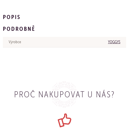
POPIS
PODROBNĚ
Výrobce
YOGGYS
PROČ NAKUPOVAT U NÁS?