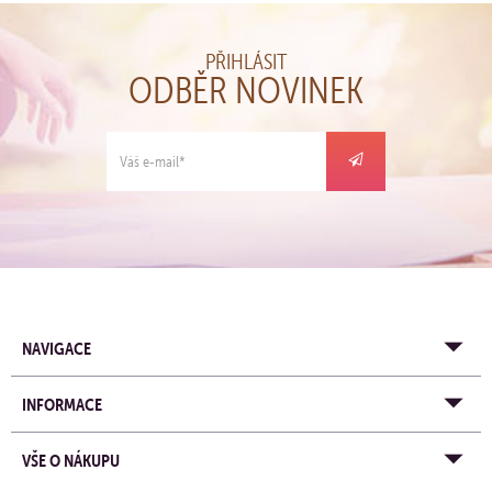
PŘIHLÁSIT
ODBĚR NOVINEK
NAVIGACE
INFORMACE
VŠE O NÁKUPU