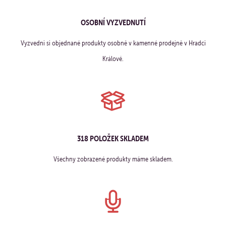
OSOBNÍ VYZVEDNUTÍ
Vyzvedni si objednané produkty osobně v kamenné prodejně v Hradci
Králové.
318 POLOŽEK SKLADEM
Všechny zobrazené produkty máme skladem.