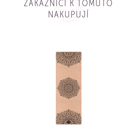
ZÁKAZNÍCÍ K TOMUTO
NAKUPUJÍ