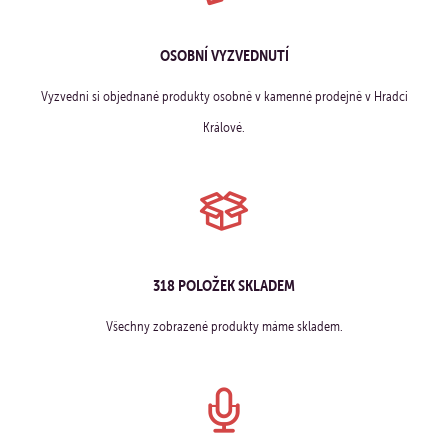
OSOBNÍ VYZVEDNUTÍ
Vyzvedni si objednané produkty osobně v kamenné prodejně v Hradci
Králové.
318 POLOŽEK SKLADEM
Všechny zobrazené produkty máme skladem.