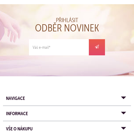
PŘIHLÁSIT
ODBĚR NOVINEK
NAVIGACE
INFORMACE
VŠE O NÁKUPU