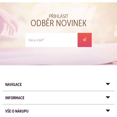
PŘIHLÁSIT
ODBĚR NOVINEK
NAVIGACE
INFORMACE
VŠE O NÁKUPU