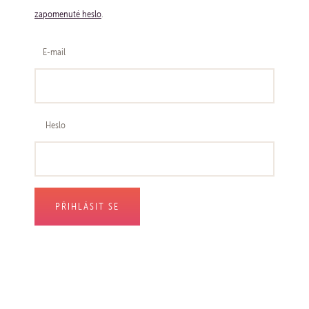
zapomenuté heslo
.
E-mail
Heslo