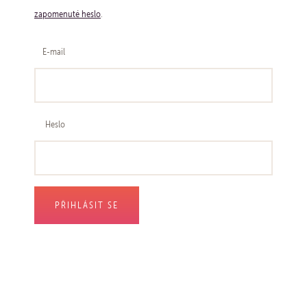
zapomenuté heslo
.
E-mail
Heslo