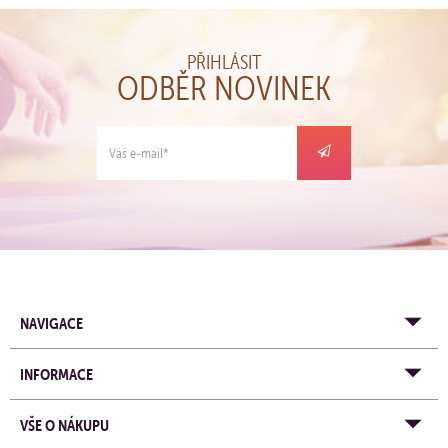
PŘIHLÁSIT
ODBĚR NOVINEK
NAVIGACE
INFORMACE
VŠE O NÁKUPU