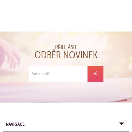
PŘIHLÁSIT
ODBĚR NOVINEK
NAVIGACE