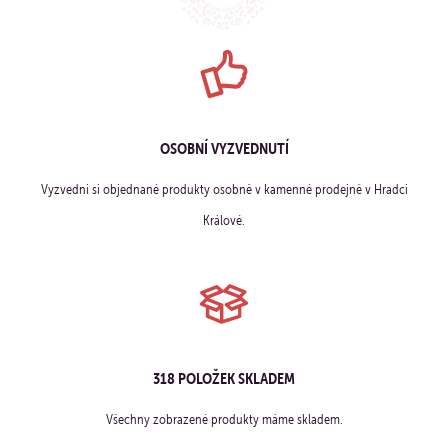
OSOBNÍ VYZVEDNUTÍ
Vyzvedni si objednané produkty osobně v kamenné prodejně v Hradci
Králové.
318 POLOŽEK SKLADEM
Všechny zobrazené produkty máme skladem.