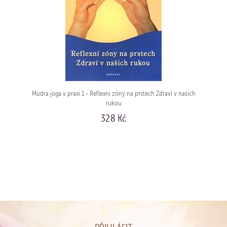
Mudra jóga v praxi 1 - Reflexní zóny na prstech Zdraví v našich
rukou
328 Kč
KOUPIT