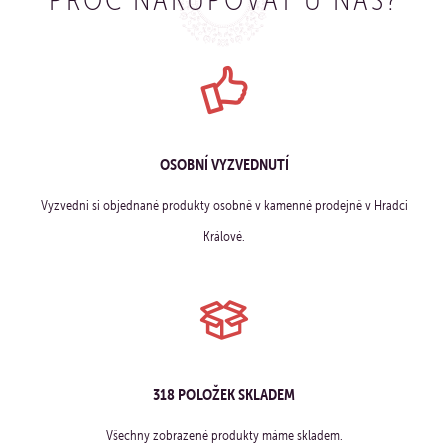
OSOBNÍ VYZVEDNUTÍ
Vyzvedni si objednané produkty osobně v kamenné prodejně v Hradci
Králové.
318 POLOŽEK SKLADEM
Všechny zobrazené produkty máme skladem.