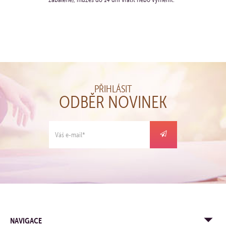
PŘIHLÁSIT
ODBĚR NOVINEK
NAVIGACE