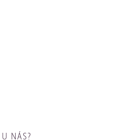
 U NÁS?