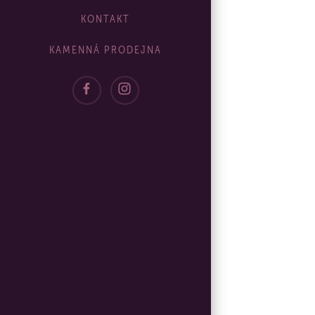
KONTAKT
KAMENNÁ PRODEJNA