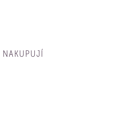
 NAKUPUJÍ