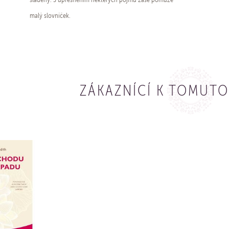
malý slovníček.
ZÁKAZNÍCÍ K TOMUTO