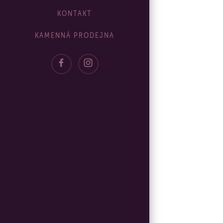
KONTAKT
KAMENNÁ PRODEJNA