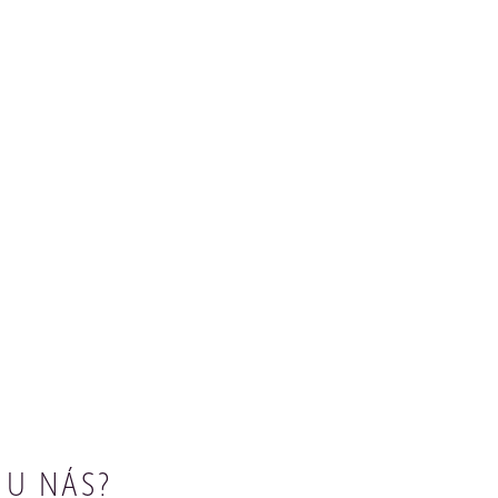
 U NÁS?