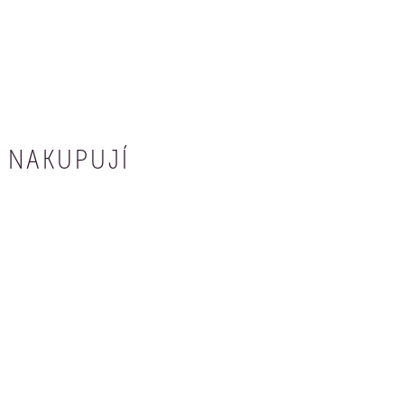
 NAKUPUJÍ