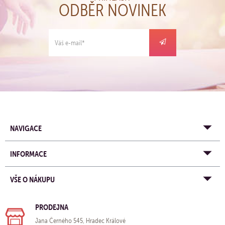
ODBĚR NOVINEK
NAVIGACE
INFORMACE
VŠE O NÁKUPU
PRODEJNA
Jana Černého 545, Hradec Králové