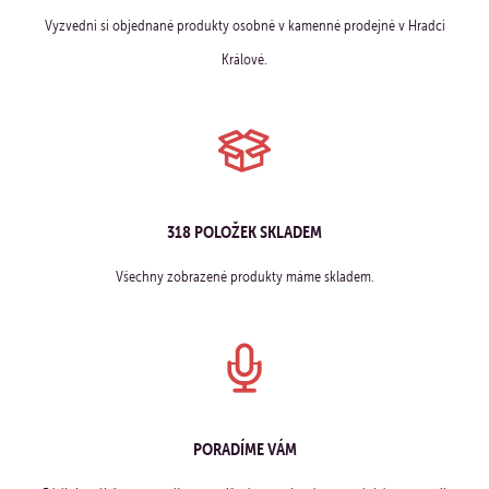
Vyzvedni si objednané produkty osobně v kamenné prodejně v Hradci
Králové.
318 POLOŽEK SKLADEM
Všechny zobrazené produkty máme skladem.
PORADÍME VÁM