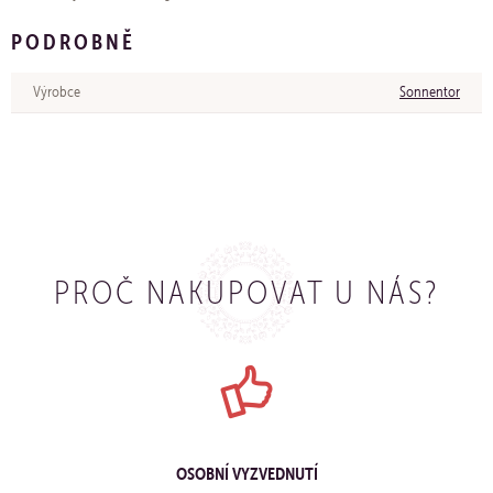
PODROBNĚ
Výrobce
Sonnentor
PROČ NAKUPOVAT U NÁS?
OSOBNÍ VYZVEDNUTÍ