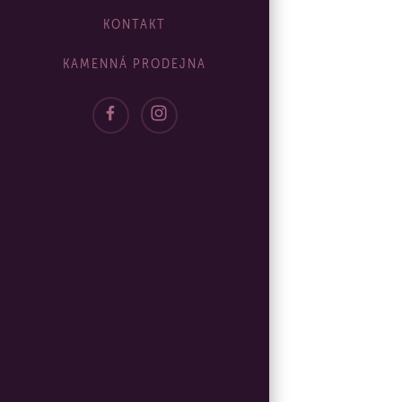
KONTAKT
KAMENNÁ PRODEJNA