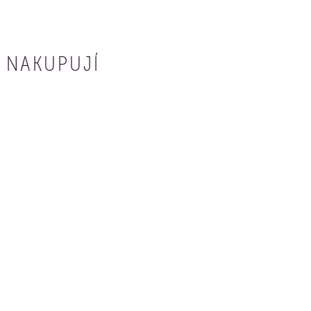
 NAKUPUJÍ