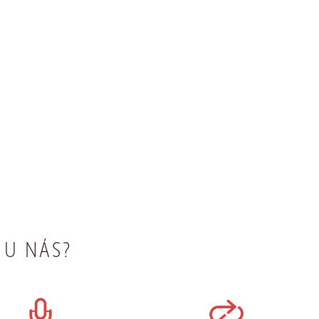
 U NÁS?