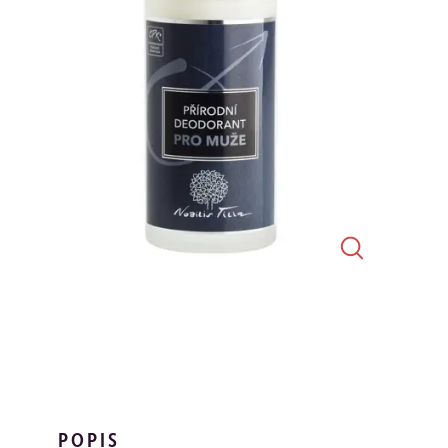
POPIS