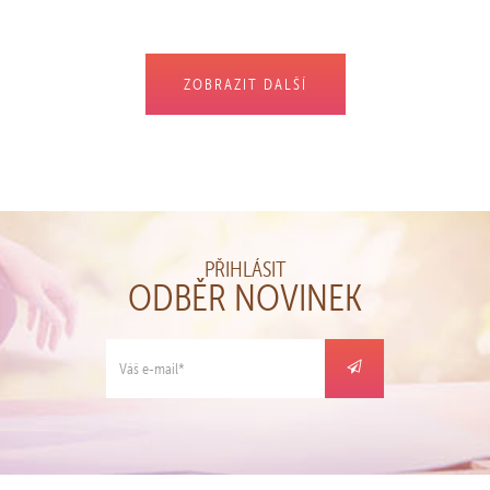
ZOBRAZIT DALŠÍ
PŘIHLÁSIT
ODBĚR NOVINEK