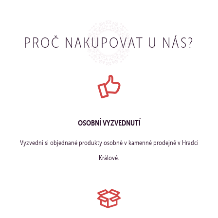
PROČ NAKUPOVAT U NÁS?
OSOBNÍ VYZVEDNUTÍ
Vyzvedni si objednané produkty osobně v kamenné prodejně v Hradci
Králové.