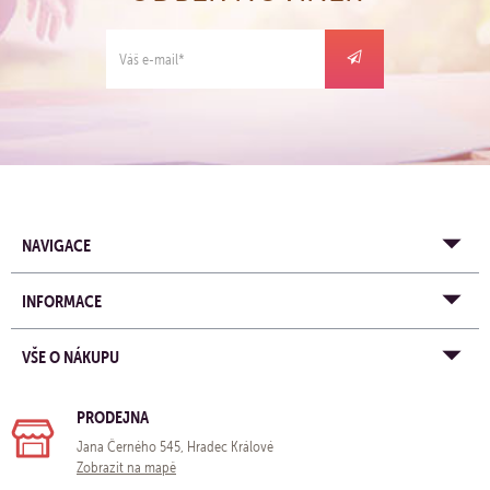
NAVIGACE
INFORMACE
VŠE O NÁKUPU
PRODEJNA
Jana Černého 545, Hradec Králové
Zobrazit na mapě