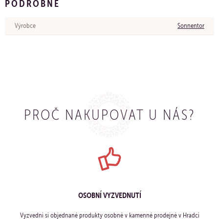
PODROBNĚ
Výrobce
Sonnentor
PROČ NAKUPOVAT U NÁS?
OSOBNÍ VYZVEDNUTÍ
Vyzvedni si objednané produkty osobně v kamenné prodejně v Hradci