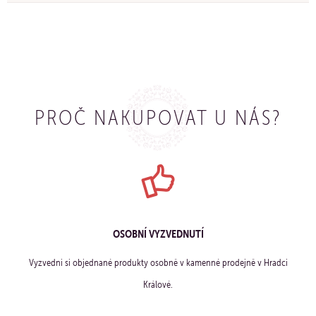
PROČ NAKUPOVAT U NÁS?
OSOBNÍ VYZVEDNUTÍ
Vyzvedni si objednané produkty osobně v kamenné prodejně v Hradci
Králové.