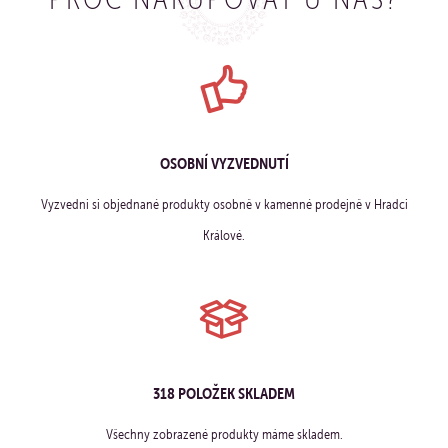
OSOBNÍ VYZVEDNUTÍ
Vyzvedni si objednané produkty osobně v kamenné prodejně v Hradci
Králové.
318 POLOŽEK SKLADEM
Všechny zobrazené produkty máme skladem.