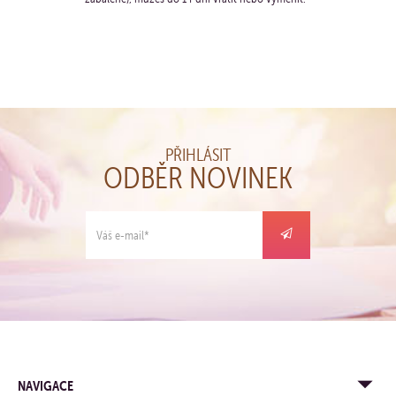
PŘIHLÁSIT
ODBĚR NOVINEK
NAVIGACE