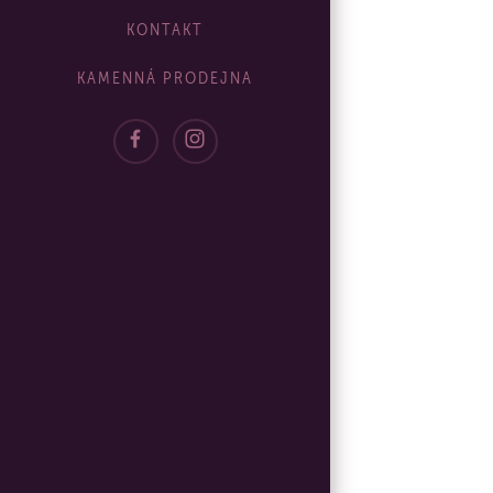
KONTAKT
KAMENNÁ PRODEJNA