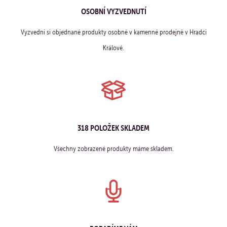
OSOBNÍ VYZVEDNUTÍ
Vyzvedni si objednané produkty osobně v kamenné prodejně v Hradci
Králové.
318 POLOŽEK SKLADEM
Všechny zobrazené produkty máme skladem.