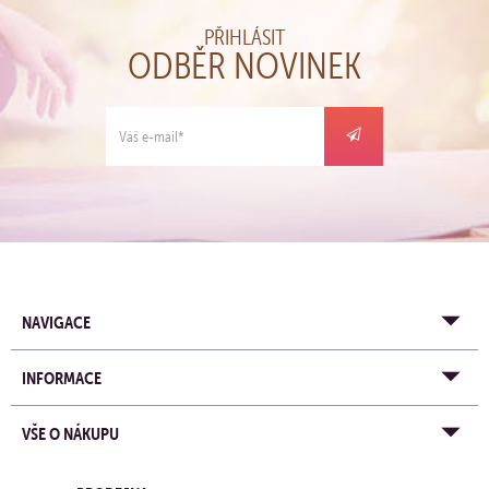
PŘIHLÁSIT
ODBĚR NOVINEK
NAVIGACE
INFORMACE
VŠE O NÁKUPU