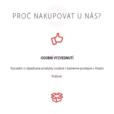
PROČ NAKUPOVAT U NÁS?
OSOBNÍ VYZVEDNUTÍ
Vyzvedni si objednané produkty osobně v kamenné prodejně v Hradci
Králové.