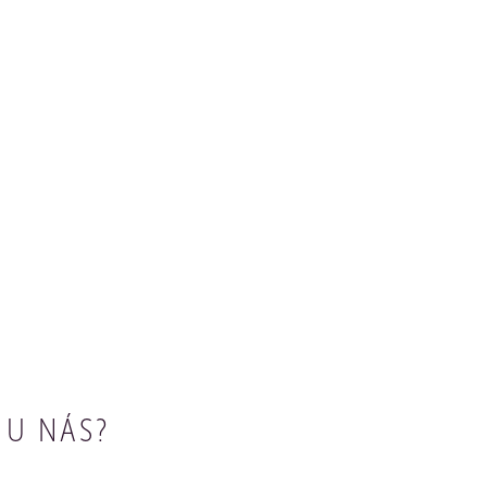
 U NÁS?