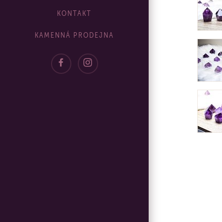
KONTAKT
KAMENNÁ PRODEJNA