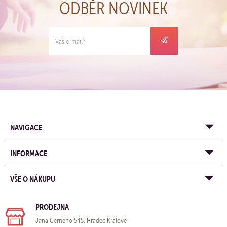
ODBĚR NOVINEK
NAVIGACE
INFORMACE
VŠE O NÁKUPU
PRODEJNA
Jana Černého 545, Hradec Králové