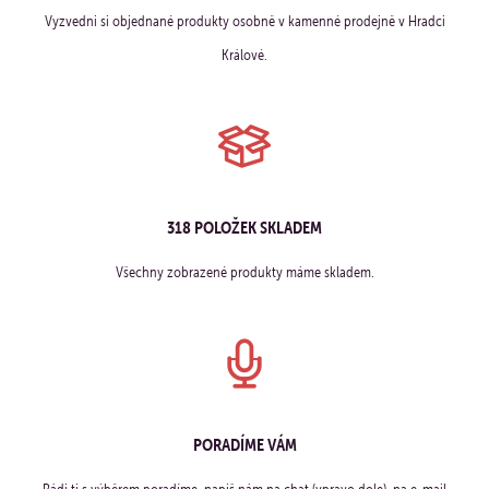
Vyzvedni si objednané produkty osobně v kamenné prodejně v Hradci
Králové.
318 POLOŽEK SKLADEM
Všechny zobrazené produkty máme skladem.
PORADÍME VÁM