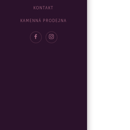
KONTAKT
KAMENNÁ PRODEJNA