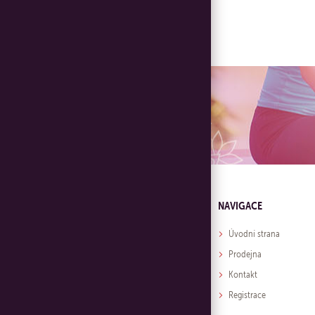
NAVIGACE
Úvodní strana
Prodejna
Kontakt
Registrace