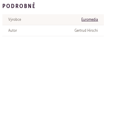
PODROBNĚ
Výrobce
Euromedia
Autor
Gertrud Hirschi