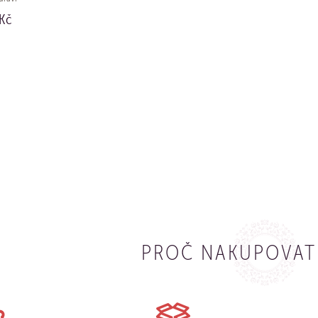
Kč
UPIT
PROČ NAKUPOVAT