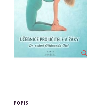
POPIS