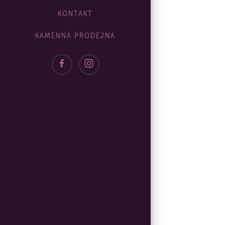
KONTAKT
KAMENNÁ PRODEJNA