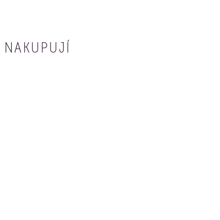
 NAKUPUJÍ