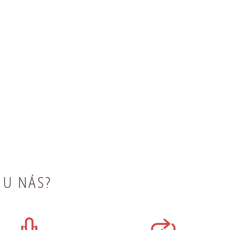
 U NÁS?