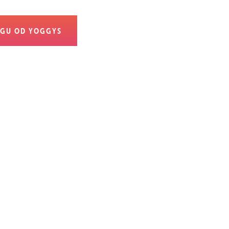
ÓGU OD YOGGYS