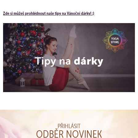
Zde si můžeš prohlédnout naše tipy na Vánoční dárky! :)
PŘIHLÁSIT
ODBĚR NOVINEK