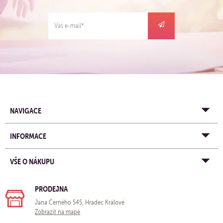
NAVIGACE
INFORMACE
VŠE O NÁKUPU
PRODEJNA
Jana Černého 545, Hradec Králové
Zobrazit na mapě