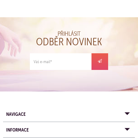
KOUPIT
PŘIHLÁSIT
ODBĚR NOVINEK
NAVIGACE
INFORMACE