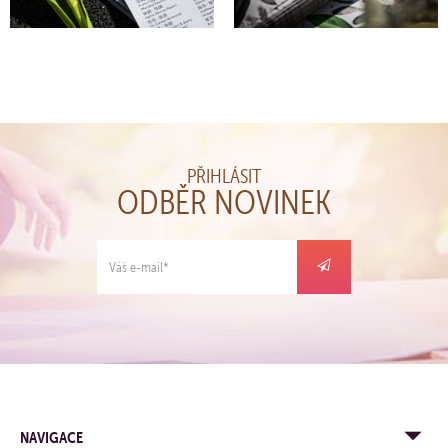
PŘIHLÁSIT
ODBĚR NOVINEK
NAVIGACE