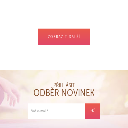
KOUPIT
ZOBRAZIT DALŠÍ
PŘIHLÁSIT
ODBĚR NOVINEK