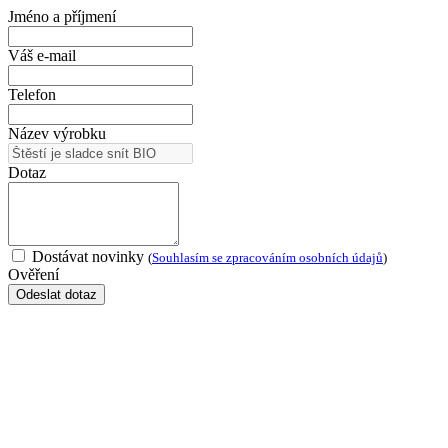
Jméno a příjmení
Váš e-mail
Telefon
Název výrobku
Dotaz
Dostávat novinky
(
Souhlasím se zpracováním osobních údajů
)
Ověření