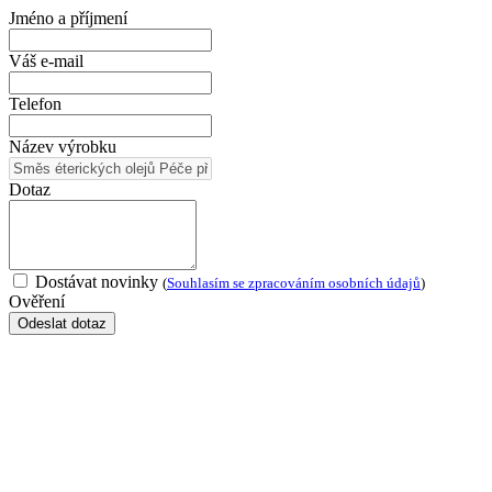
Jméno a příjmení
Váš e-mail
Telefon
Název výrobku
Dotaz
Dostávat novinky
(
Souhlasím se zpracováním osobních údajů
)
Ověření