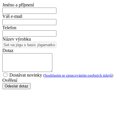
Jméno a příjmení
Váš e-mail
Telefon
Název výrobku
Dotaz
Dostávat novinky
(
Souhlasím se zpracováním osobních údajů
)
Ověření