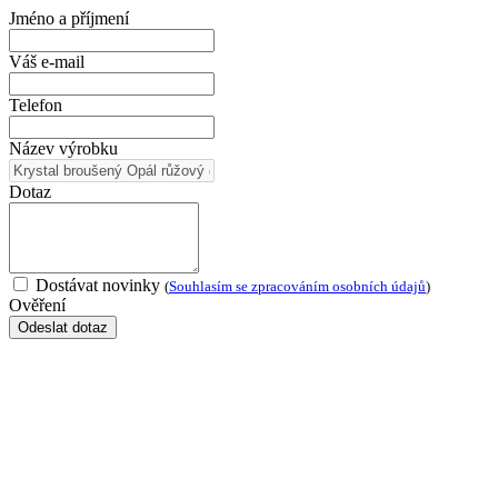
Jméno a příjmení
Váš e-mail
Telefon
Název výrobku
Dotaz
Dostávat novinky
(
Souhlasím se zpracováním osobních údajů
)
Ověření