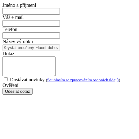
Jméno a příjmení
Váš e-mail
Telefon
Název výrobku
Dotaz
Dostávat novinky
(
Souhlasím se zpracováním osobních údajů
)
Ověření